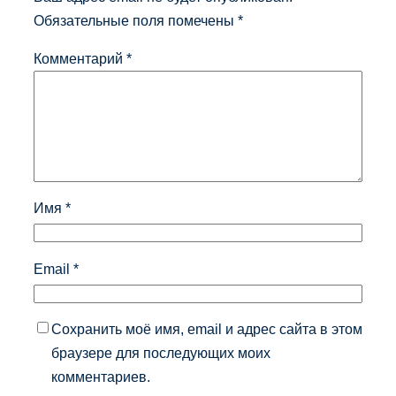
Обязательные поля помечены
*
Комментарий
*
Имя
*
Email
*
Сохранить моё имя, email и адрес сайта в этом
браузере для последующих моих
комментариев.