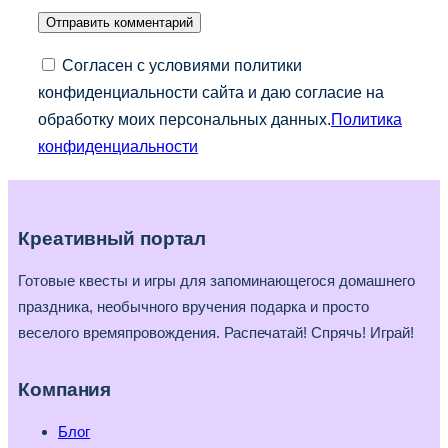
Согласен с условиями политики
конфиденциальности сайта и даю согласие на
обработку моих персональных данных.
Политика
конфиденциальности
Креативный портал
Готовые квесты и игры для запоминающегося домашнего
праздника, необычного вручения подарка и просто
веселого времяпровождения. Распечатай! Спрячь! Играй!
Компания
Блог