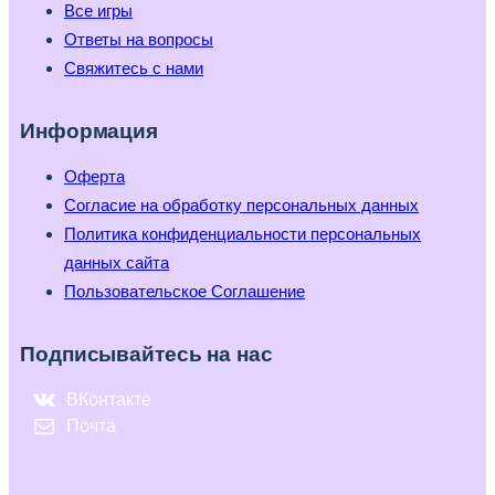
Все игры
Ответы на вопросы
Свяжитесь с нами
Информация
Оферта
Согласие на обработку персональных данных
Политика конфиденциальности персональных
данных сайта
Пользовательское Соглашение
Подписывайтесь на нас
ВКонтакте
Почта