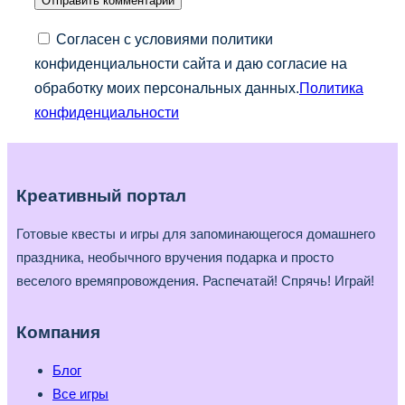
Согласен с условиями политики
конфиденциальности сайта и даю согласие на
обработку моих персональных данных.
Политика
конфиденциальности
Креативный портал
Готовые квесты и игры для запоминающегося домашнего
праздника, необычного вручения подарка и просто
веселого времяпровождения. Распечатай! Спрячь! Играй!
Компания
Блог
Все игры