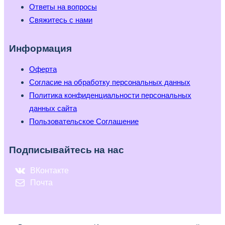
Ответы на вопросы
Свяжитесь с нами
Информация
Оферта
Согласие на обработку персональных данных
Политика конфиденциальности персональных
данных сайта
Пользовательское Соглашение
Подписывайтесь на нас
ВКонтакте
Почта