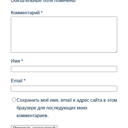
Обязательные поля помечены
*
Комментарий
*
Имя
*
Email
*
Сохранить моё имя, email и адрес сайта в этом
браузере для последующих моих
комментариев.