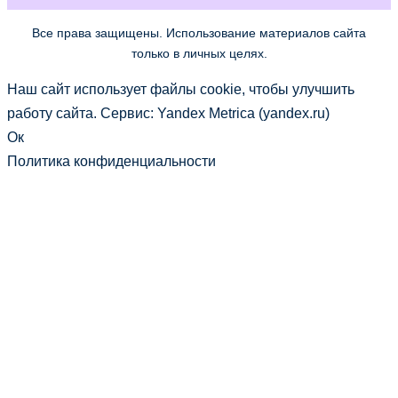
Все права защищены. Использование материалов сайта
только в личных целях.
Наш сайт использует файлы cookie, чтобы улучшить
работу сайта. Сервис: Yandex Metrica (yandex.ru)
Ок
Политика конфиденциальности