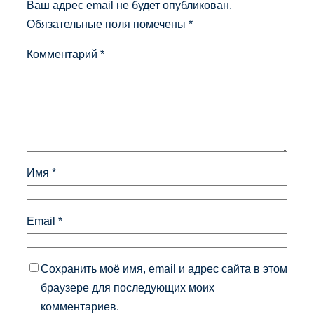
Ваш адрес email не будет опубликован.
Обязательные поля помечены
*
Комментарий
*
Имя
*
Email
*
Сохранить моё имя, email и адрес сайта в этом
браузере для последующих моих
комментариев.