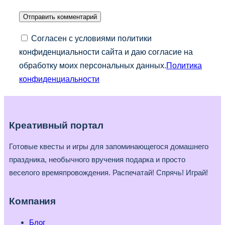
Согласен с условиями политики
конфиденциальности сайта и даю согласие на
обработку моих персональных данных.
Политика
конфиденциальности
Креативный портал
Готовые квесты и игры для запоминающегося домашнего
праздника, необычного вручения подарка и просто
веселого времяпровождения. Распечатай! Спрячь! Играй!
Компания
Блог