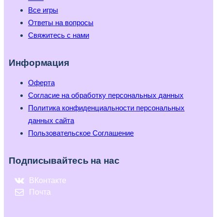
Все игры
Ответы на вопросы
Свяжитесь с нами
Информация
Оферта
Согласие на обработку персональных данных
Политика конфиденциальности персональных
данных сайта
Пользовательское Соглашение
Подписывайтесь на нас
ВКонтакте
Почта