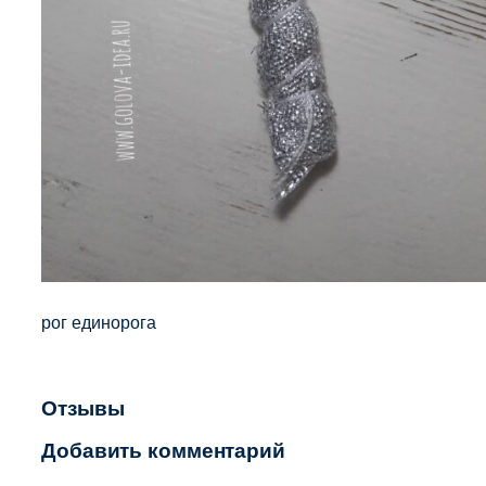
рог единорога
Отзывы
Добавить комментарий