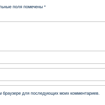
льные поля помечены
*
том браузере для последующих моих комментариев.