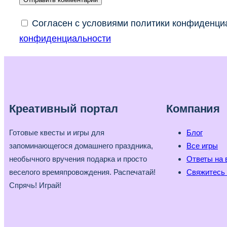
Согласен с условиями политики конфиденциа
конфиденциальности
Креативный портал
Компания
Готовые квесты и игры для
Блог
запоминающегося домашнего праздника,
Все игры
необычного вручения подарка и просто
Ответы на 
веселого времяпровождения. Распечатай!
Свяжитесь 
Спрячь! Играй!