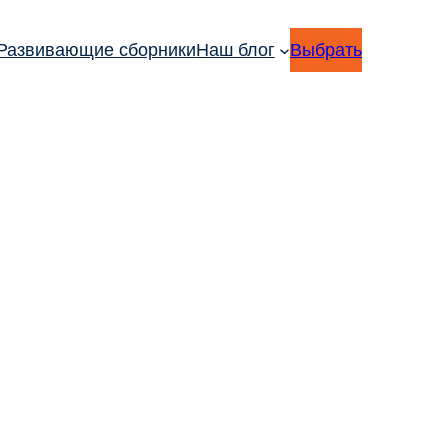
Развивающие сборники
Наш блог
Выбрать