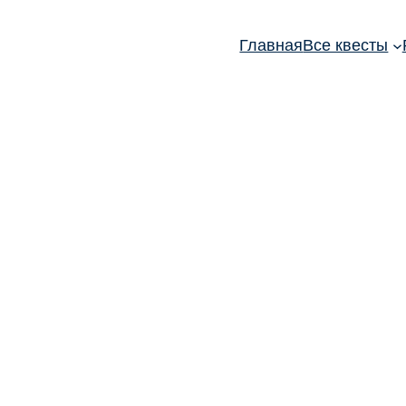
Главная
Все квесты