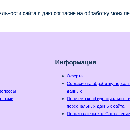
льности сайта и даю согласие на обработку моих п
Информация
Оферта
Согласие на обработку персо
вопросы
данных
с нами
Политика конфиденциальност
персональных данных сайта
Пользовательское Соглашение