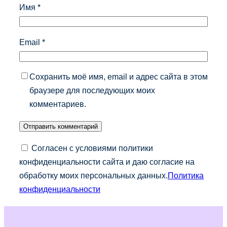
Имя
*
Email
*
Сохранить моё имя, email и адрес сайта в этом
браузере для последующих моих
комментариев.
Согласен с условиями политики
конфиденциальности сайта и даю согласие на
обработку моих персональных данных.
Политика
конфиденциальности