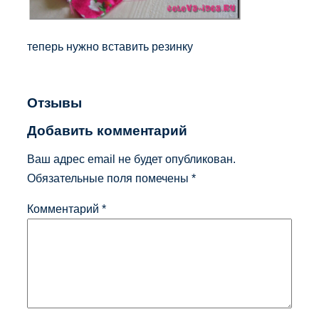
теперь нужно вставить резинку
Отзывы
Добавить комментарий
Ваш адрес email не будет опубликован.
Обязательные поля помечены
*
Комментарий
*