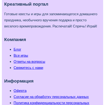
Креативный портал
Готовые квесты и игры для запоминающегося домашнего
праздника, необычного вручения подарка и просто
веселого времяпровождения. Распечатай! Спрячь! Играй!
Компания
Блог
Все игры
Ответы на вопросы
Свяжитесь с нами
Информация
Оферта
Согласие на обработку персональных данных
Политика конфиденциальности персональных