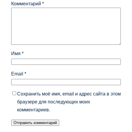
Комментарий
*
Имя
*
Email
*
Сохранить моё имя, email и адрес сайта в этом
браузере для последующих моих
комментариев.