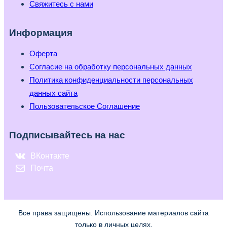
Свяжитесь с нами
Информация
Оферта
Согласие на обработку персональных данных
Политика конфиденциальности персональных
данных сайта
Пользовательское Соглашение
Подписывайтесь на нас
ВКонтакте
Почта
Все права защищены. Использование материалов сайта
только в личных целях.