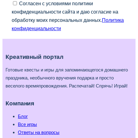
Согласен с условиями политики
конфиденциальности сайта и даю согласие на
обработку моих персональных данных.
Политика
конфиденциальности
Креативный портал
Готовые квесты и игры для запоминающегося домашнего
праздника, необычного вручения подарка и просто
веселого времяпровождения. Распечатай! Спрячь! Играй!
Компания
Блог
Все игры
Ответы на вопросы