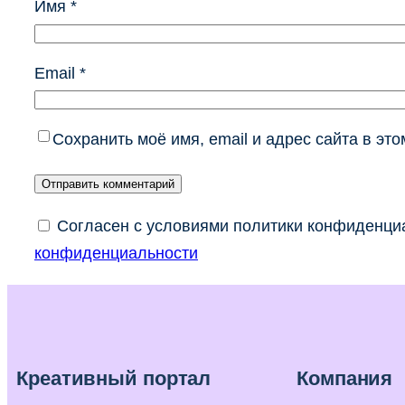
Имя
*
Email
*
Сохранить моё имя, email и адрес сайта в э
Согласен с условиями политики конфиденциа
конфиденциальности
Креативный портал
Компания