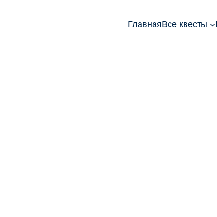
Главная
Все квесты