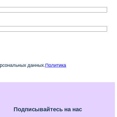
ерсональных данных.
Политика
Подписывайтесь на нас