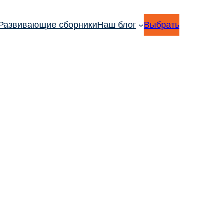
Развивающие сборники
Наш блог
Выбрать