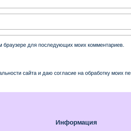
том браузере для последующих моих комментариев.
льности сайта и даю согласие на обработку моих п
Информация