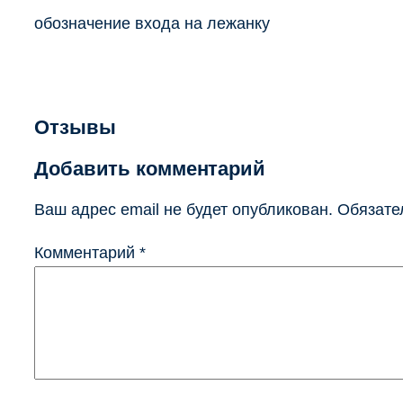
обозначение входа на лежанку
Отзывы
Добавить комментарий
Ваш адрес email не будет опубликован.
Обязате
Комментарий
*