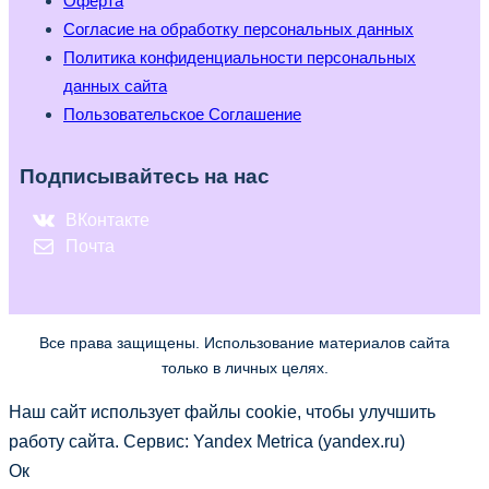
Оферта
Согласие на обработку персональных данных
Политика конфиденциальности персональных
данных сайта
Пользовательское Соглашение
Подписывайтесь на нас
ВКонтакте
Почта
Все права защищены. Использование материалов сайта
только в личных целях.
Наш сайт использует файлы cookie, чтобы улучшить
работу сайта. Сервис: Yandex Metrica (yandex.ru)
Ок