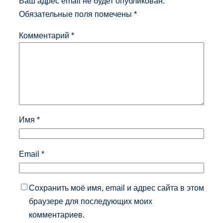
Ваш адрес email не будет опубликован.
Обязательные поля помечены
*
Комментарий
*
Имя
*
Email
*
Сохранить моё имя, email и адрес сайта в этом
браузере для последующих моих
комментариев.