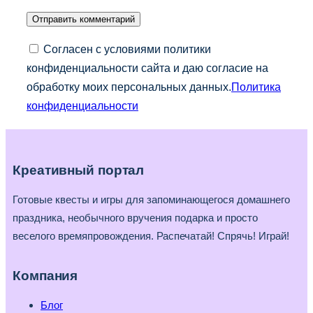
Согласен с условиями политики
конфиденциальности сайта и даю согласие на
обработку моих персональных данных.
Политика
конфиденциальности
Креативный портал
Готовые квесты и игры для запоминающегося домашнего
праздника, необычного вручения подарка и просто
веселого времяпровождения. Распечатай! Спрячь! Играй!
Компания
Блог