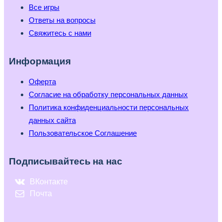
Все игры
Ответы на вопросы
Свяжитесь с нами
Информация
Оферта
Согласие на обработку персональных данных
Политика конфиденциальности персональных
данных сайта
Пользовательское Соглашение
Подписывайтесь на нас
ВКонтакте
Почта