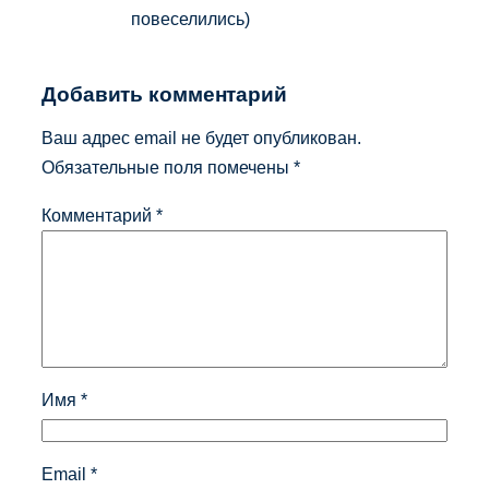
повеселились)
Добавить комментарий
Ваш адрес email не будет опубликован.
Обязательные поля помечены
*
Комментарий
*
Имя
*
Email
*