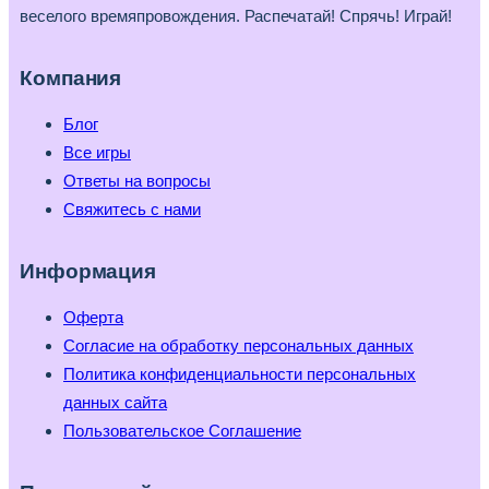
веселого времяпровождения. Распечатай! Спрячь! Играй!
Компания
Блог
Все игры
Ответы на вопросы
Свяжитесь с нами
Информация
Оферта
Согласие на обработку персональных данных
Политика конфиденциальности персональных
данных сайта
Пользовательское Соглашение