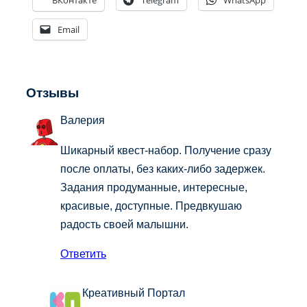
Email
Отзывы
Валерия
Шикарный квест-набор. Получение сразу
после оплаты, без каких-либо задержек.
Задания продуманные, интересные,
красивые, доступные. Предвкушаю
радость своей малышни.
Ответить
Креативный Портал