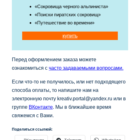
«Сокровища черного альпиниста»
«Поиски пиратских сокровищ»
«Путешествие во времени»
купить
Перед оформлением заказа можете
ознакомиться с
часто задаваемыми вопросами.
Если что-то не получилось, или нет подходящего
способа оплаты
,
то напишите нам на
электронную почту kreativ.portal@yandex.ru или в
группе
ВКонтакте
. Мы в ближайшее время
свяжемся с Вами.
Поделиться ссылкой:
ВКонтакте
Telegram
WhatsApp