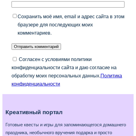
Сохранить моё имя, email и адрес сайта в этом
браузере для последующих моих
комментариев.
Согласен с условиями политики
конфиденциальности сайта и даю согласие на
обработку моих персональных данных.
Политика
конфиденциальности
Креативный портал
Готовые квесты и игры для запоминающегося домашнего
праздника, необычного вручения подарка и просто