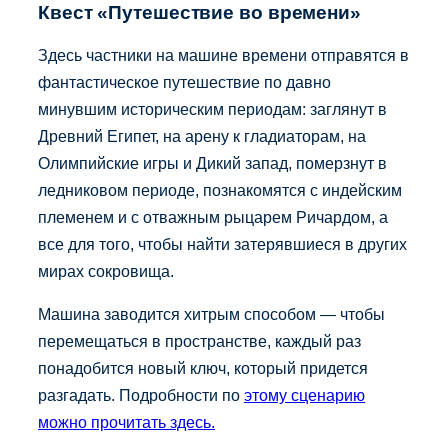
Квест «Путешествие во времени»
Здесь частники на машине времени отправятся в
фантастическое путешествие по давно
минувшим историческим периодам: заглянут в
Древний Египет, на арену к гладиаторам, на
Олимпийские игры и Дикий запад, померзнут в
ледниковом периоде, познакомятся с индейским
племенем и с отважным рыцарем Ричардом, а
все для того, чтобы найти затерявшиеся в других
мирах сокровища.
Машина заводится хитрым способом — чтобы
перемещаться в пространстве, каждый раз
понадобится новый ключ, который придется
разгадать. Подробности по
этому сценарию
можно прочитать здесь.