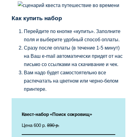
Как купить набор
Перейдите по кнопке «купить». Заполните
поля и выберите удобный способ оплаты.
Сразу после оплаты (в течение 1-5 минут)
на Ваш e-mail автоматически придет от нас
письмо со ссылками на скачивание и чек.
Вам надо будет самостоятельно все
распечатать на цветном или черно-белом
принтере.
Квест-набор «Поиск сокровищ»
Цена 600 р.
890 р.