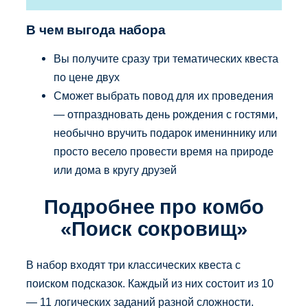
В чем выгода набора
Вы получите сразу три тематических квеста
по цене двух
Сможет выбрать повод для их проведения
— отпраздновать день рождения с гостями,
необычно вручить подарок имениннику или
просто весело провести время на природе
или дома в кругу друзей
Подробнее про комбо
«Поиск сокровищ»
В набор входят три классических квеста с
поиском подсказок. Каждый из них состоит из 10
— 11 логических заданий разной сложности.