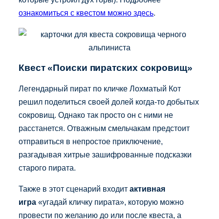
ознакомиться с квестом можно здесь
.
Квест «Поиски пиратских сокровищ»
Легендарный пират по кличке Лохматый Кот
решил поделиться своей долей когда-то добытых
сокровищ. Однако так просто он с ними не
расстанется. Отважным смельчакам предстоит
отправиться в непростое приключение,
разгадывая хитрые зашифрованные подсказки
старого пирата.
Также в этот сценарий входит
активная
игра
«угадай кличку пирата», которую можно
провести по желанию до или после квеста, а