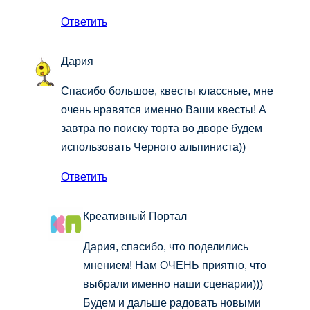
Ответить
Дария
Спасибо большое, квесты классные, мне
очень нравятся именно Ваши квесты! А
завтра по поиску торта во дворе будем
использовать Черного альпиниста))
Ответить
Креативный Портал
Дария, спасибо, что поделились
мнением! Нам ОЧЕНЬ приятно, что
выбрали именно наши сценарии)))
Будем и дальше радовать новыми