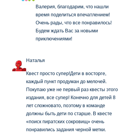
Валерия, благодарим, что нашли
время поделиться впечатлением!
Очень рады, что все понравилось!
Будем ждать Вас за новыми
приключениями!
Наталья
Квест просто супер!Дети в восторге,
каждый пункт продуман до мелочей.
Покупаю уже не первый раз квесты этого
издания, все супер! Конечно для детей 8
лет сложновато, поэтому в команде
должны быть дети по старше. В квесте
«поиск пиратских сокровищ» очень
понравились задания черной метки.