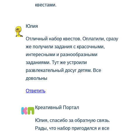
квестами.
Юлия
Отличный набор квестов. Оплатили, сразу
же получили задания с красочными,
интересными и разнообразными
заданиями. Тут же устроили
развлекательный досуг детям. Все
довольны
Ответить
Креативный Портал
Юлия, спасибо за обратную связь.
Рады, что набор пригодился и все