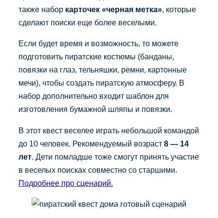
также набор
карточек «черная метка»
, которые
сделают поиски еще более веселыми.
Если будет время и возможность, то можете
подготовить пиратские костюмы (банданы,
повязки на глаз, тельняшки, ремни, картонные
мечи), чтобы создать пиратскую атмосферу. В
набор дополнительно входит шаблон для
изготовления бумажной шляпы и повязки.
В этот квест веселее играть небольшой командой
до 10 человек. Рекомендуемый возраст
8 — 14
лет
. Дети помладше тоже смогут принять участие
в веселых поисках совместно со старшими.
Подробнее про сценарий.