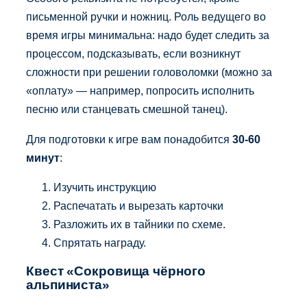
письменной ручки и ножниц. Роль ведущего во
время игры минимальна: надо будет следить за
процессом, подсказывать, если возникнут
сложности при решении головоломки (можно за
«оплату» — например, попросить исполнить
песню или станцевать смешной танец).
Для подготовки к игре вам понадобится
30-60
минут
:
Изучить инструкцию
Распечатать и вырезать карточки
Разложить их в тайники по схеме.
Спрятать награду.
Квест «Сокровища чёрного
альпиниста»